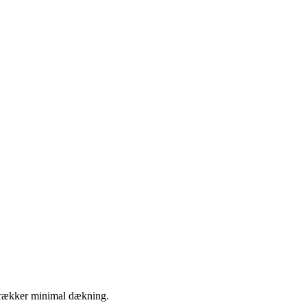
retrækker minimal dækning.