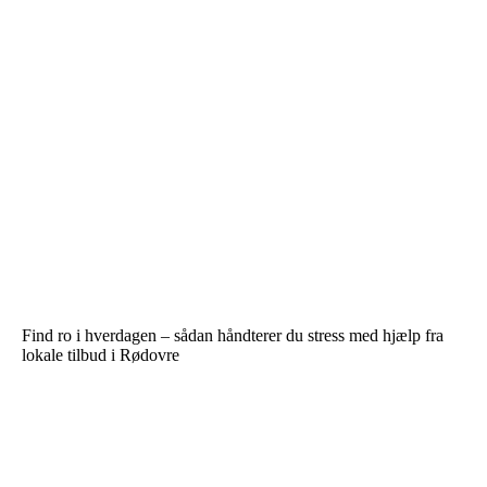
Find ro i hverdagen – sådan håndterer du stress med hjælp fra
lokale tilbud i Rødovre