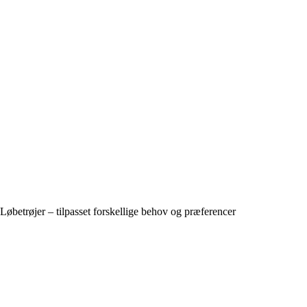
Løbetrøjer – tilpasset forskellige behov og præferencer