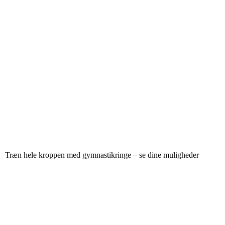
Træn hele kroppen med gymnastikringe – se dine muligheder