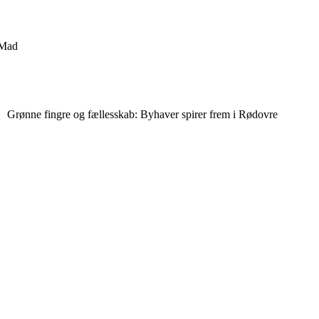
Mad
Grønne fingre og fællesskab: Byhaver spirer frem i Rødovre