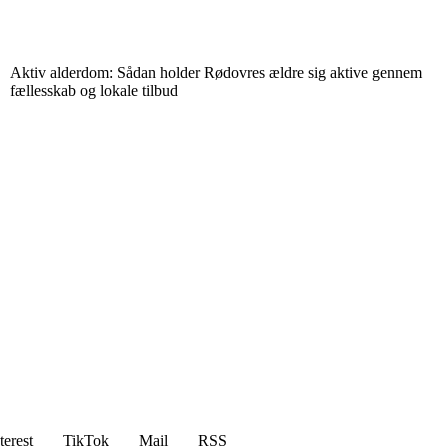
Aktiv alderdom: Sådan holder Rødovres ældre sig aktive gennem
fællesskab og lokale tilbud
terest
TikTok
Mail
RSS