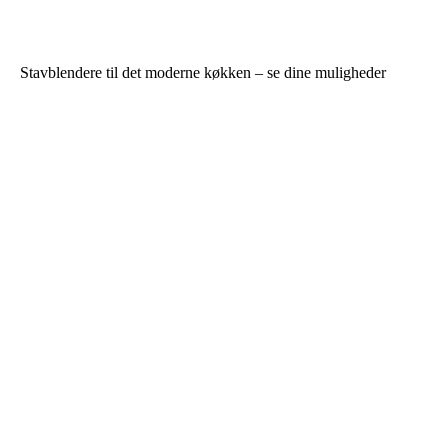
Stavblendere til det moderne køkken – se dine muligheder