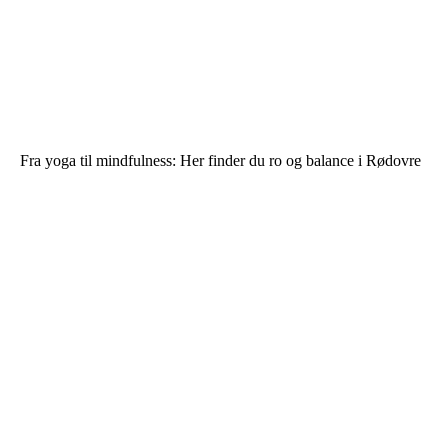
Fra yoga til mindfulness: Her finder du ro og balance i Rødovre